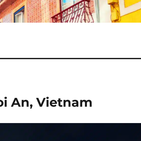
oi An, Vietnam