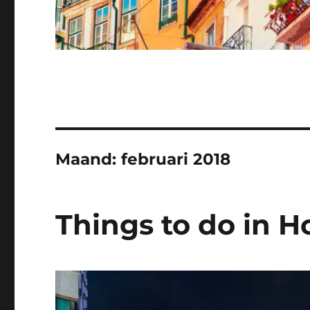
Maand:
februari 2018
Things to do in H