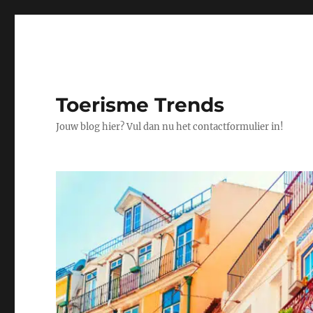
Toerisme Trends
Jouw blog hier? Vul dan nu het contactformulier in!