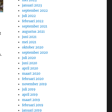
mei 2023
januari 2023
september 2022
juli 2022
februari 2022
september 2021
augustus 2021
t
juni 2021
mei 2021
oktober 2020
september 2020
.
juli 2020
juni 2020
april 2020
maart 2020
februari 2020
november 2019
juli 2019
april 2019
maart 2019
februari 2019
januari 2019