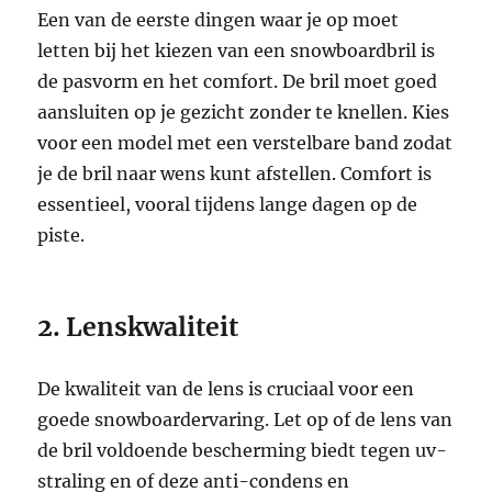
Een van de eerste dingen waar je op moet
letten bij het kiezen van een snowboardbril is
de pasvorm en het comfort. De bril moet goed
aansluiten op je gezicht zonder te knellen. Kies
voor een model met een verstelbare band zodat
je de bril naar wens kunt afstellen. Comfort is
essentieel, vooral tijdens lange dagen op de
piste.
2. Lenskwaliteit
De kwaliteit van de lens is cruciaal voor een
goede snowboardervaring. Let op of de lens van
de bril voldoende bescherming biedt tegen uv-
straling en of deze anti-condens en