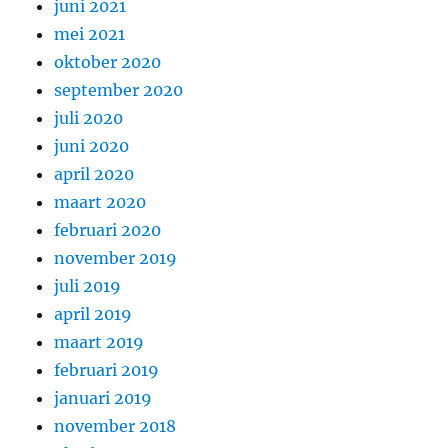
juni 2021
mei 2021
oktober 2020
september 2020
juli 2020
juni 2020
april 2020
maart 2020
februari 2020
november 2019
juli 2019
april 2019
maart 2019
februari 2019
januari 2019
november 2018