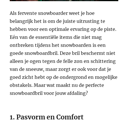
Als fervente snowboarder weet je hoe
belangrijk het is om de juiste uitrusting te
hebben voor een optimale ervaring op de piste.
Eén van de essentiële items die niet mag
ontbreken tijdens het snowboarden is een
goede snowboardbril. Deze bril beschermt niet
alleen je ogen tegen de felle zon en schittering
van de sneeuw, maar zorgt er ook voor dat je
goed zicht hebt op de ondergrond en mogelijke
obstakels. Maar wat maakt nu de perfecte
snowboardbril voor jouw afdaling?
1. Pasvorm en Comfort