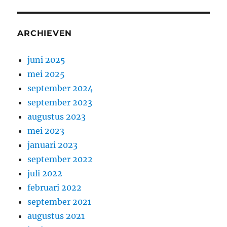
ARCHIEVEN
juni 2025
mei 2025
september 2024
september 2023
augustus 2023
mei 2023
januari 2023
september 2022
juli 2022
februari 2022
september 2021
augustus 2021