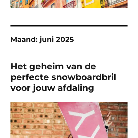
Maand:
juni 2025
Het geheim van de
perfecte snowboardbril
voor jouw afdaling