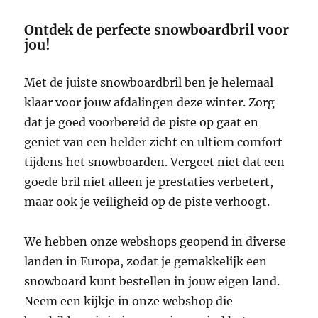
Ontdek de perfecte snowboardbril voor
jou!
Met de juiste snowboardbril ben je helemaal
klaar voor jouw afdalingen deze winter. Zorg
dat je goed voorbereid de piste op gaat en
geniet van een helder zicht en ultiem comfort
tijdens het snowboarden. Vergeet niet dat een
goede bril niet alleen je prestaties verbetert,
maar ook je veiligheid op de piste verhoogt.
We hebben onze webshops geopend in diverse
landen in Europa, zodat je gemakkelijk een
snowboard kunt bestellen in jouw eigen land.
Neem een kijkje in onze webshop die