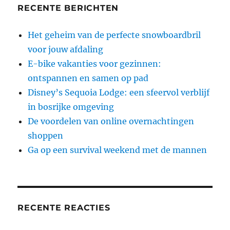
RECENTE BERICHTEN
Het geheim van de perfecte snowboardbril
voor jouw afdaling
E-bike vakanties voor gezinnen:
ontspannen en samen op pad
Disney’s Sequoia Lodge: een sfeervol verblijf
in bosrijke omgeving
De voordelen van online overnachtingen
shoppen
Ga op een survival weekend met de mannen
RECENTE REACTIES