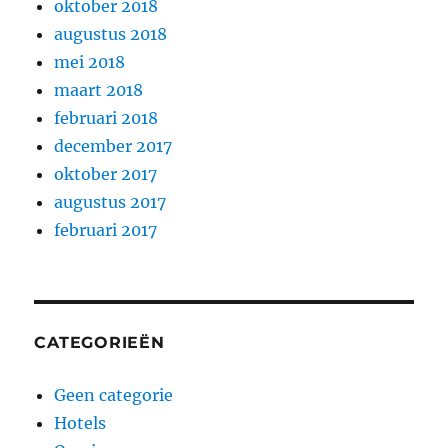
oktober 2018
augustus 2018
mei 2018
maart 2018
februari 2018
december 2017
oktober 2017
augustus 2017
februari 2017
CATEGORIEËN
Geen categorie
Hotels