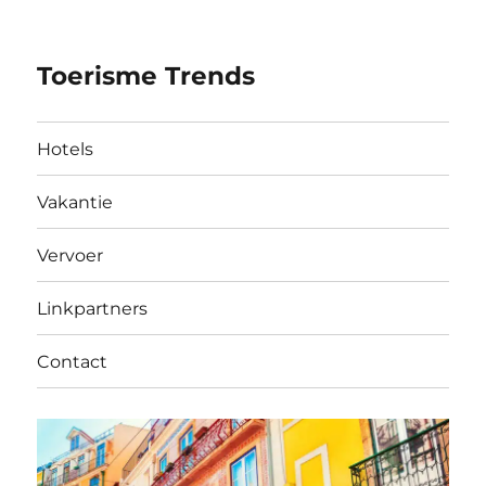
Toerisme Trends
Hotels
Vakantie
Vervoer
Linkpartners
Contact