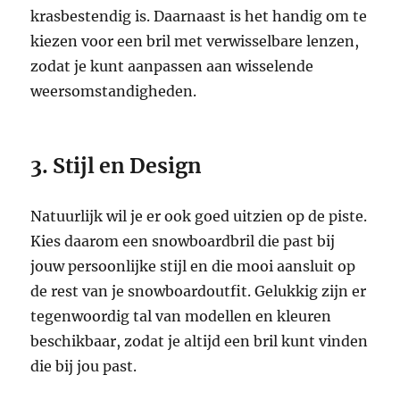
krasbestendig is. Daarnaast is het handig om te
kiezen voor een bril met verwisselbare lenzen,
zodat je kunt aanpassen aan wisselende
weersomstandigheden.
3. Stijl en Design
Natuurlijk wil je er ook goed uitzien op de piste.
Kies daarom een snowboardbril die past bij
jouw persoonlijke stijl en die mooi aansluit op
de rest van je snowboardoutfit. Gelukkig zijn er
tegenwoordig tal van modellen en kleuren
beschikbaar, zodat je altijd een bril kunt vinden
die bij jou past.