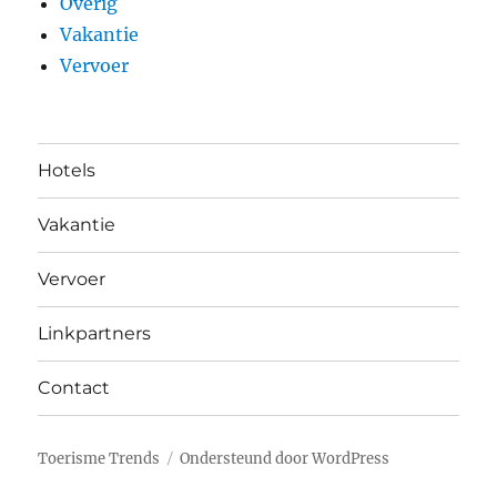
Overig
Vakantie
Vervoer
Hotels
Vakantie
Vervoer
Linkpartners
Contact
Toerisme Trends
Ondersteund door WordPress