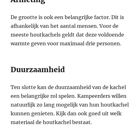
De grootte is ook een belangrijke factor. Dit is
afhankelijk van het aantal mensen. Voor de
meeste houtkachels geldt dat deze voldoende
warmte geven voor maximaal drie personen.
Duurzaamheid
Ten slotte kan de duurzaamheid van de kachel
een belangrijke rol spelen. Kampeerders willen
natuurlijk zo lang mogelijk van hun houtkachel
kunnen genieten. Kijk dan ook goed uit welk
materiaal de houtkachel bestaat.