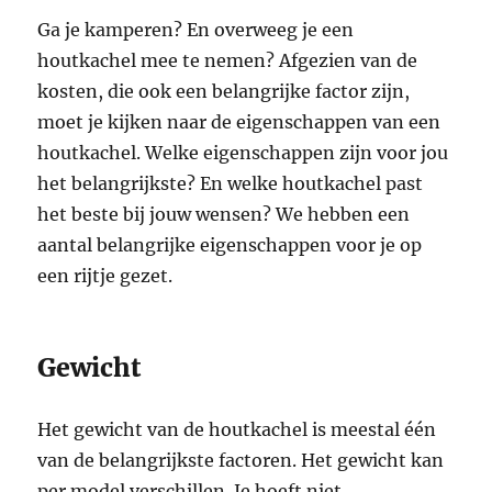
Ga je kamperen? En overweeg je een
houtkachel mee te nemen? Afgezien van de
kosten, die ook een belangrijke factor zijn,
moet je kijken naar de eigenschappen van een
houtkachel. Welke eigenschappen zijn voor jou
het belangrijkste? En welke houtkachel past
het beste bij jouw wensen? We hebben een
aantal belangrijke eigenschappen voor je op
een rijtje gezet.
Gewicht
Het gewicht van de houtkachel is meestal één
van de belangrijkste factoren. Het gewicht kan
per model verschillen. Je hoeft niet