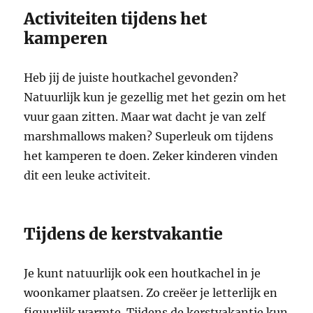
Activiteiten tijdens het
kamperen
Heb jij de juiste houtkachel gevonden?
Natuurlijk kun je gezellig met het gezin om het
vuur gaan zitten. Maar wat dacht je van zelf
marshmallows maken? Superleuk om tijdens
het kamperen te doen. Zeker kinderen vinden
dit een leuke activiteit.
Tijdens de kerstvakantie
Je kunt natuurlijk ook een houtkachel in je
woonkamer plaatsen. Zo creëer je letterlijk en
figuurlijk warmte. Tijdens de kerstvakantie kun