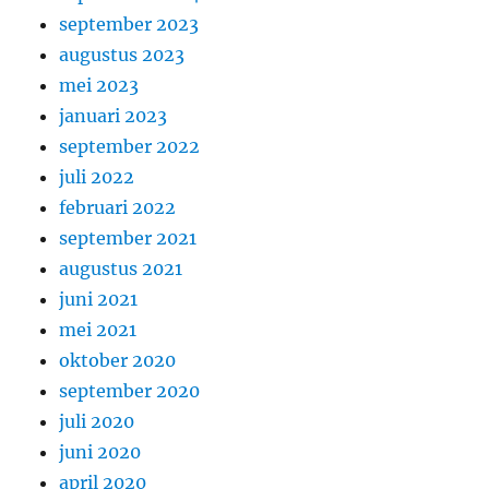
september 2023
augustus 2023
mei 2023
januari 2023
september 2022
juli 2022
februari 2022
september 2021
augustus 2021
juni 2021
mei 2021
oktober 2020
september 2020
juli 2020
juni 2020
april 2020