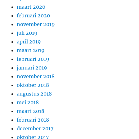
maart 2020
februari 2020
november 2019
juli 2019
april 2019
maart 2019
februari 2019
januari 2019
november 2018
oktober 2018
augustus 2018
mei 2018
maart 2018
februari 2018
december 2017
oktober 2017