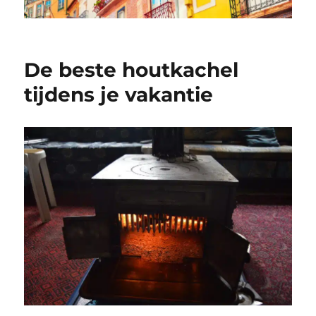
De beste houtkachel
tijdens je vakantie