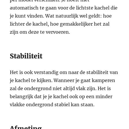
automatisch te gaan voor de lichtste kachel die
je kunt vinden. Wat natuurlijk wel geldt: hoe
lichter de kachel, hoe gemakkelijker het zal
zijn om deze te vervoeren.
Stabiliteit
Het is ook verstandig om naar de stabiliteit van
je kachel te kijken. Wanneer je gaat kamperen
zal de ondergrond niet altijd vlak zijn. Het is
belangrijk dat je je kachel ook op een minder
vlakke ondergrond stabiel kan staan.
Afmeting