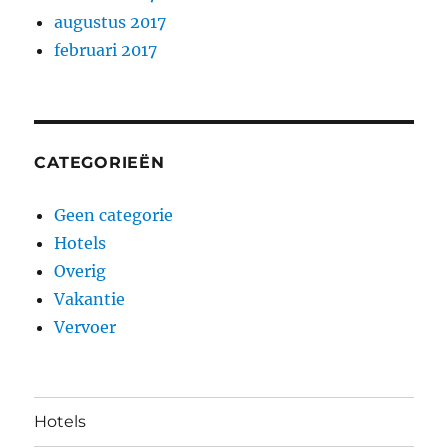
augustus 2017
februari 2017
CATEGORIEËN
Geen categorie
Hotels
Overig
Vakantie
Vervoer
Hotels