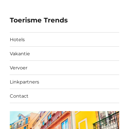
Toerisme Trends
Hotels
Vakantie
Vervoer
Linkpartners
Contact