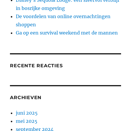
in bosrijke omgeving
De voordelen van online overnachtingen
shoppen
Ga op een survival weekend met de mannen
RECENTE REACTIES
ARCHIEVEN
juni 2025
mei 2025
september 2024