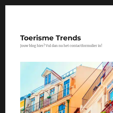
Toerisme Trends
Jouw blog hier? Vul dan nu het contactformulier in!