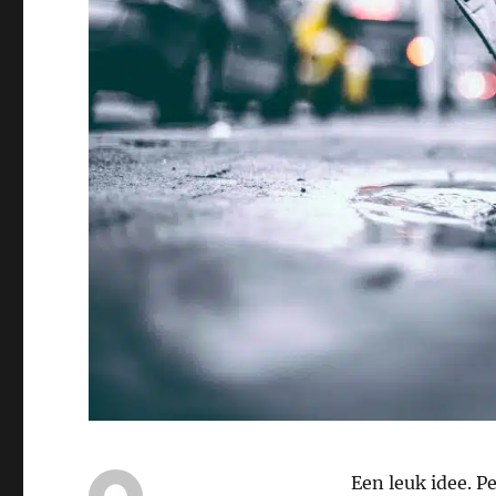
Een leuk idee. P