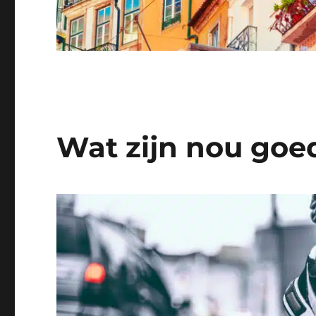
Wat zijn nou goe