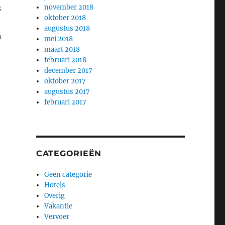
s
november 2018
oktober 2018
augustus 2018
n
mei 2018
maart 2018
februari 2018
december 2017
oktober 2017
augustus 2017
februari 2017
CATEGORIEËN
Geen categorie
Hotels
Overig
Vakantie
Vervoer