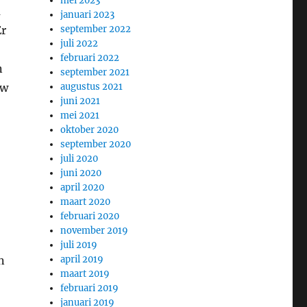
mei 2023
m
januari 2023
Er
september 2022
juli 2022
februari 2022
n
september 2021
uw
augustus 2021
juni 2021
mei 2021
oktober 2020
september 2020
juli 2020
juni 2020
april 2020
maart 2020
februari 2020
november 2019
juli 2019
n
april 2019
maart 2019
februari 2019
januari 2019