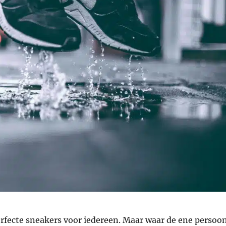
erfecte sneakers voor iedereen. Maar waar de ene persoo